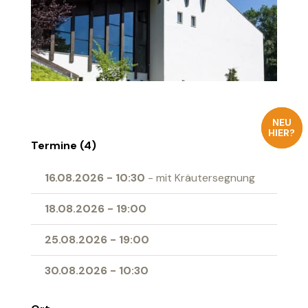
NEU
HIER?
Termine (4)
16.08.2026
-
10:30
- mit Kräutersegnung
18.08.2026
-
19:00
25.08.2026
-
19:00
30.08.2026
-
10:30