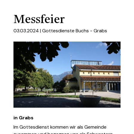
Messfeier
03.03.2024 |
Gottesdienste Buchs - Grabs
in Grabs
Im Gottesdienst kommen wir als Gemeinde