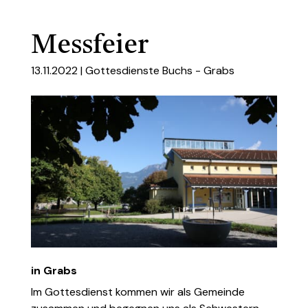
Messfeier
13.11.2022 |
Gottesdienste Buchs - Grabs
in Grabs
Im Gottesdienst kommen wir als Gemeinde