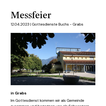
Messfeier
12.04.2023 |
Gottesdienste Buchs - Grabs
in Grabs
Im Gottesdienst kommen wir als Gemeinde