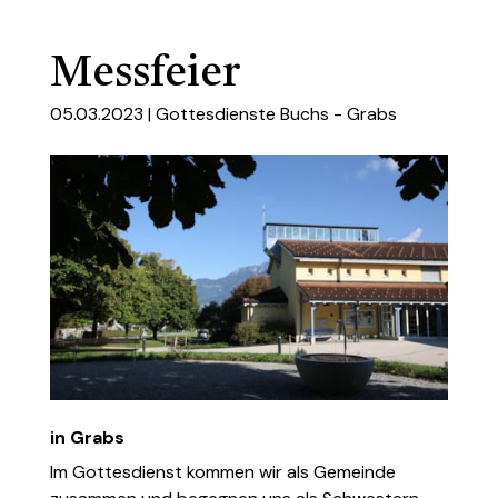
Messfeier
05.03.2023 |
Gottesdienste Buchs - Grabs
in Grabs
Im Gottesdienst kommen wir als Gemeinde