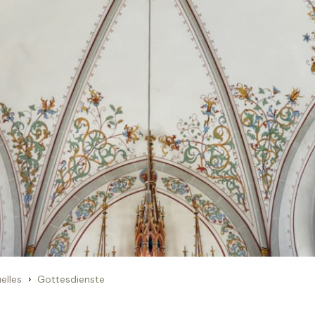
›
elles
Gottesdienste