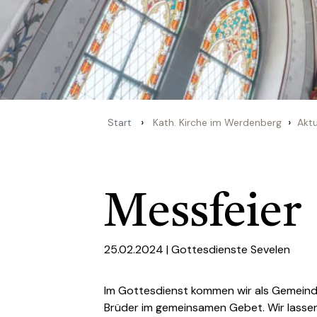
›
›
Start
Kath. Kirche im Werdenberg
Aktu
Messfeier
25.02.2024 |
Gottesdienste Sevelen
Im Gottesdienst kommen wir als Gemein
Brüder im gemeinsamen Gebet. Wir lassen