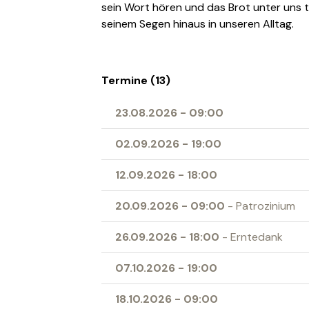
sein Wort hören und das Brot unter uns t
seinem Segen hinaus in unseren Alltag.
Termine (13)
23.08.2026
-
09:00
02.09.2026
-
19:00
12.09.2026
-
18:00
20.09.2026
-
09:00
- Patrozinium
26.09.2026
-
18:00
- Erntedank
07.10.2026
-
19:00
18.10.2026
-
09:00