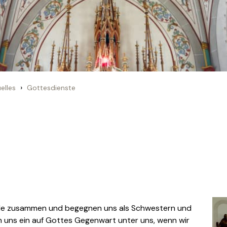
›
elles
Gottesdienste
de zusammen und begegnen uns als Schwestern und
 uns ein auf Gottes Gegenwart unter uns, wenn wir