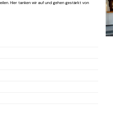
eilen. Hier tanken wir auf und gehen gestärkt von