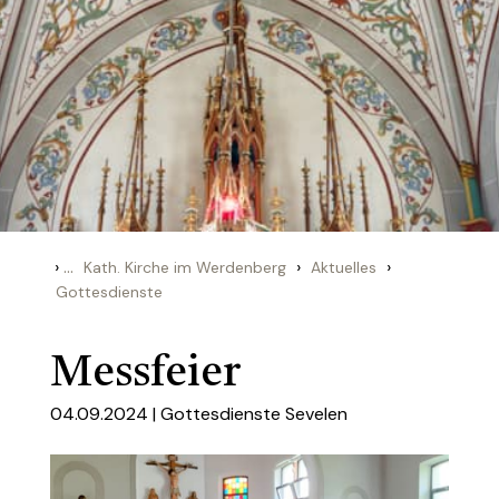
›
...
›
›
Kath. Kirche im Werdenberg
Aktuelles
Gottesdienste
Messfeier
04.09.2024 |
Gottesdienste Sevelen