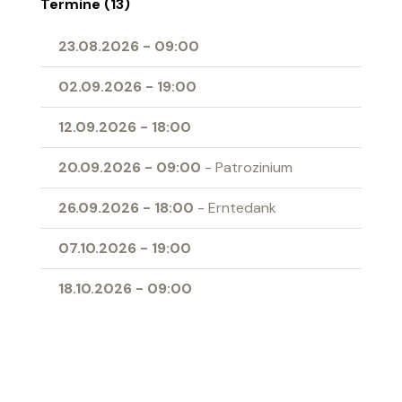
Termine (13)
23.08.2026
-
09:00
02.09.2026
-
19:00
12.09.2026
-
18:00
20.09.2026
-
09:00
- Patrozinium
26.09.2026
-
18:00
- Erntedank
07.10.2026
-
19:00
18.10.2026
-
09:00
01.11.2026
-
09:00
- Allerheiligen
04.11.2026
-
19:00