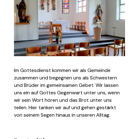
Im Gottesdienst kommen wir als Gemeinde
zusammen und begegnen uns als Schwestern
und Brüder im gemeinsamen Gebet. Wir lassen
uns ein auf Gottes Gegenwart unter uns, wenn
wir sein Wort hören und das Brot unter uns
teilen. Hier tanken wir auf und gehen gestärkt
von seinem Segen hinaus in unseren Alltag.