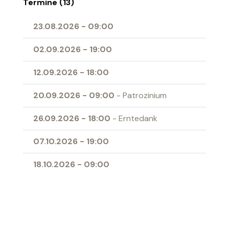
Termine (13)
23.08.2026
-
09:00
02.09.2026
-
19:00
12.09.2026
-
18:00
20.09.2026
-
09:00
- Patrozinium
26.09.2026
-
18:00
- Erntedank
07.10.2026
-
19:00
18.10.2026
-
09:00
01.11.2026
-
09:00
- Allerheiligen
04.11.2026
-
19:00