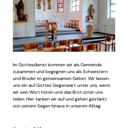
Im Gottesdienst kommen wir als Gemeinde
zusammen und begegnen uns als Schwestern
und Brüder im gemeinsamen Gebet. Wir lassen
uns ein auf Gottes Gegenwart unter uns, wenn
wir sein Wort hören und das Brot unter uns
teilen. Hier tanken wir auf und gehen gestärkt
von seinem Segen hinaus in unseren Alltag.