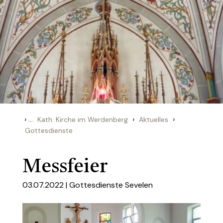
›
...
›
›
Kath. Kirche im Werdenberg
Aktuelles
Gottesdienste
Messfeier
03.07.2022 |
Gottesdienste Sevelen