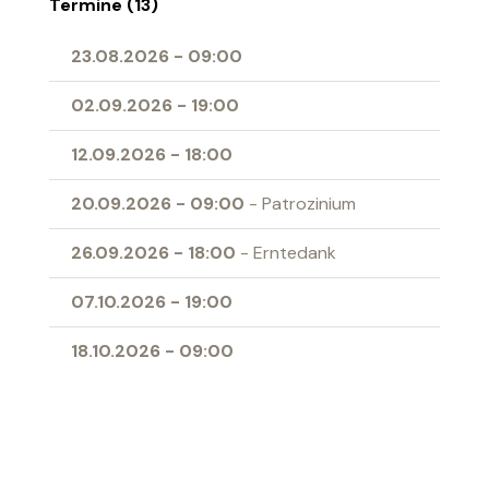
Termine (13)
23.08.2026
-
09:00
02.09.2026
-
19:00
12.09.2026
-
18:00
20.09.2026
-
09:00
- Patrozinium
26.09.2026
-
18:00
- Erntedank
07.10.2026
-
19:00
18.10.2026
-
09:00
01.11.2026
-
09:00
- Allerheiligen
04.11.2026
-
19:00