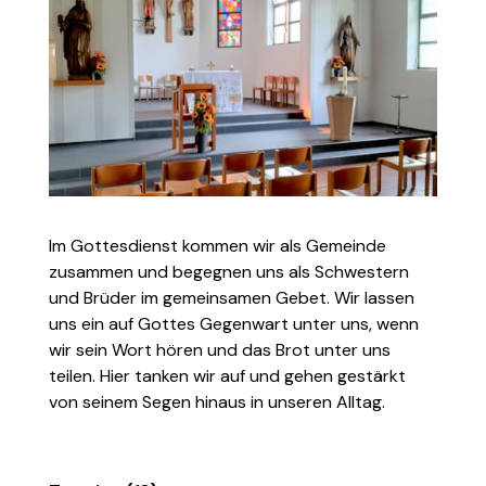
Im Gottesdienst kommen wir als Gemeinde
zusammen und begegnen uns als Schwestern
und Brüder im gemeinsamen Gebet. Wir lassen
uns ein auf Gottes Gegenwart unter uns, wenn
wir sein Wort hören und das Brot unter uns
teilen. Hier tanken wir auf und gehen gestärkt
von seinem Segen hinaus in unseren Alltag.