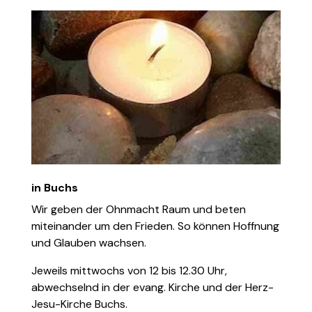
in Buchs
Wir geben der Ohnmacht Raum und beten
miteinander um den Frieden. So können Hoffnung
und Glauben wachsen.
Jeweils mittwochs von 12 bis 12.30 Uhr,
abwechselnd in der evang. Kirche und der Herz-
Jesu-Kirche Buchs.