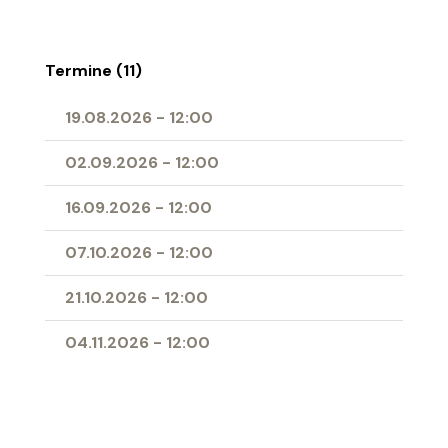
Termine (11)
19.08.2026
-
12:00
02.09.2026
-
12:00
16.09.2026
-
12:00
07.10.2026
-
12:00
21.10.2026
-
12:00
04.11.2026
-
12:00
11.11.2026
-
12:00
25.11.2026
-
12:00