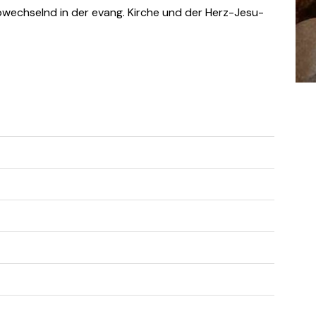
abwechselnd in der evang. Kirche und der Herz-Jesu-