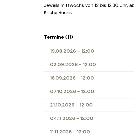
Jeweils mittwochs von 12 bis 12.30 Uhr, 
Kirche Buchs.
Termine (11)
19.08.2026
-
12:00
02.09.2026
-
12:00
16.09.2026
-
12:00
07.10.2026
-
12:00
21.10.2026
-
12:00
04.11.2026
-
12:00
11.11.2026
-
12:00