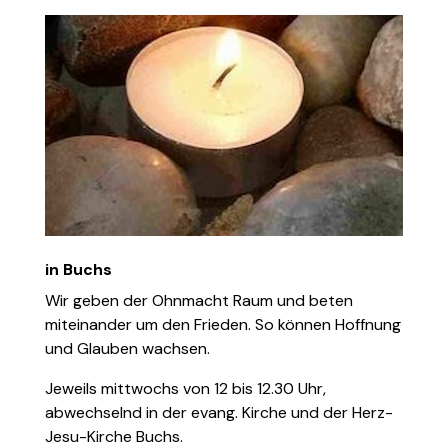
in Buchs
Wir geben der Ohnmacht Raum und beten
miteinander um den Frieden. So können Hoffnung
und Glauben wachsen.
Jeweils mittwochs von 12 bis 12.30 Uhr,
abwechselnd in der evang. Kirche und der Herz-
Jesu-Kirche Buchs.