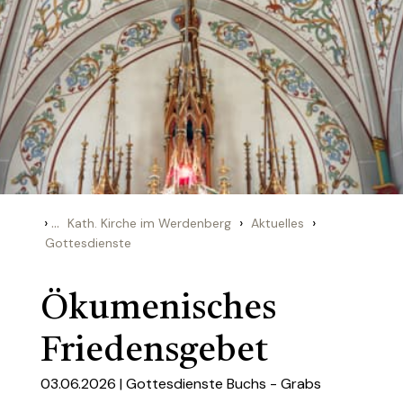
›
...
›
›
Kath. Kirche im Werdenberg
Aktuelles
Gottesdienste
Ökumenisches
Friedensgebet
03.06.2026 |
Gottesdienste Buchs - Grabs