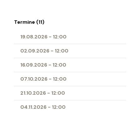
Termine (11)
19.08.2026
-
12:00
02.09.2026
-
12:00
16.09.2026
-
12:00
07.10.2026
-
12:00
21.10.2026
-
12:00
04.11.2026
-
12:00
11.11.2026
-
12:00
25.11.2026
-
12:00