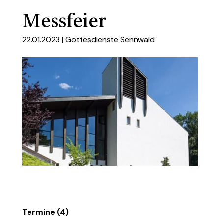
Messfeier
22.01.2023 |
Gottesdienste Sennwald
Termine (4)