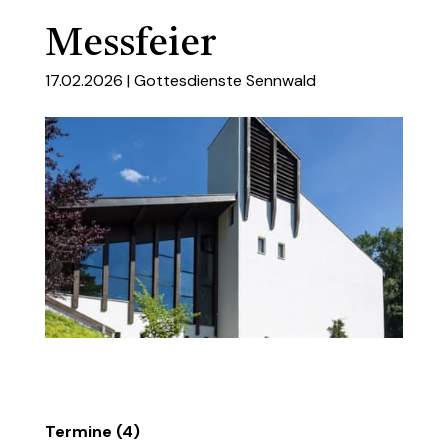
Messfeier
17.02.2026 |
Gottesdienste Sennwald
Termine (4)