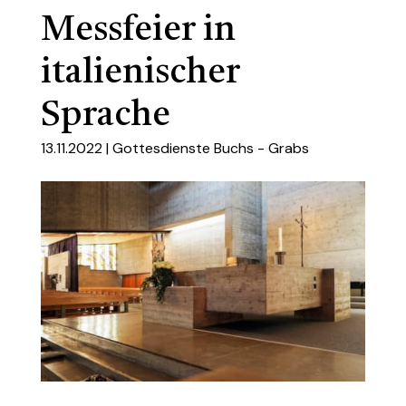
Messfeier in
italienischer
Sprache
13.11.2022 |
Gottesdienste Buchs - Grabs