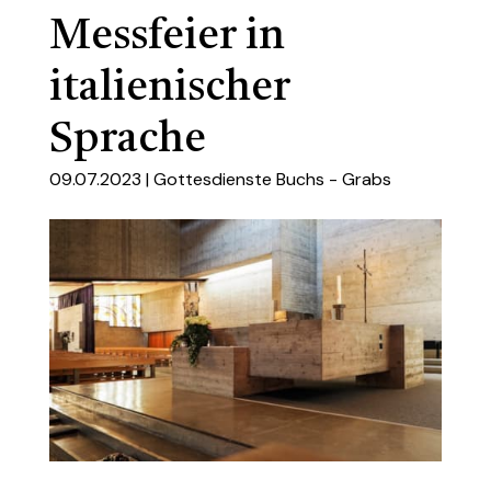
Messfeier in
italienischer
Sprache
09.07.2023 |
Gottesdienste Buchs - Grabs