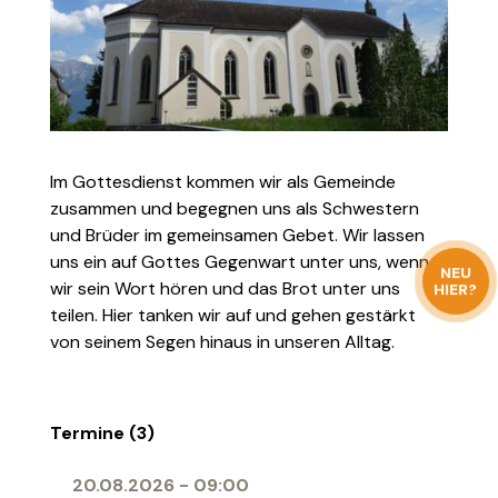
Im Gottesdienst kommen wir als Gemeinde
zusammen und begegnen uns als Schwestern
und Brüder im gemeinsamen Gebet. Wir lassen
uns ein auf Gottes Gegenwart unter uns, wenn
NEU
wir sein Wort hören und das Brot unter uns
HIER?
teilen. Hier tanken wir auf und gehen gestärkt
von seinem Segen hinaus in unseren Alltag.
Termine (3)
20.08.2026
-
09:00