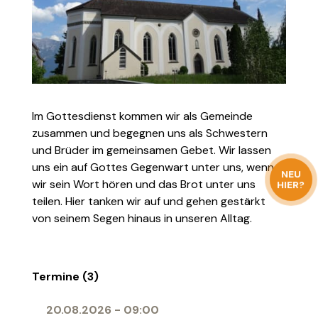
Im Gottesdienst kommen wir als Gemeinde
zusammen und begegnen uns als Schwestern
und Brüder im gemeinsamen Gebet. Wir lassen
uns ein auf Gottes Gegenwart unter uns, wenn
NEU
wir sein Wort hören und das Brot unter uns
HIER?
teilen. Hier tanken wir auf und gehen gestärkt
von seinem Segen hinaus in unseren Alltag.
Termine (3)
20.08.2026
-
09:00