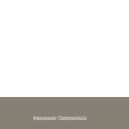
Impressum
|
Datenschutz
anmelden