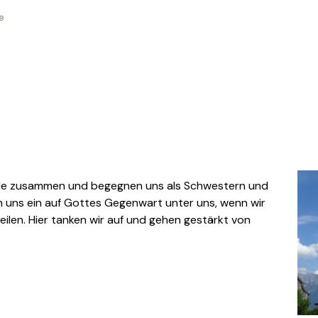
e
de zusammen und begegnen uns als Schwestern und
 uns ein auf Gottes Gegenwart unter uns, wenn wir
eilen. Hier tanken wir auf und gehen gestärkt von