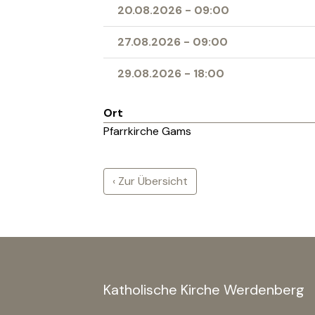
20.08.2026
-
09:00
27.08.2026
-
09:00
29.08.2026
-
18:00
Ort
Pfarrkirche Gams
‹ Zur Übersicht
Katholische Kirche Werdenberg