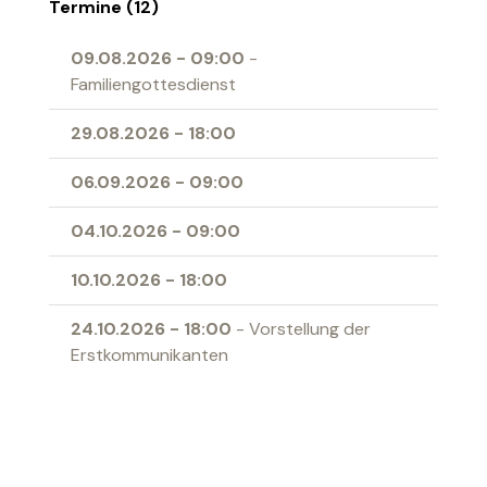
Termine (12)
09.08.2026
-
09:00
-
Familiengottesdienst
29.08.2026
-
18:00
06.09.2026
-
09:00
04.10.2026
-
09:00
10.10.2026
-
18:00
24.10.2026
-
18:00
- Vorstellung der
Erstkommunikanten
07.11.2026
-
18:00
15.11.2026
-
09:00
- Familiengottesdienst