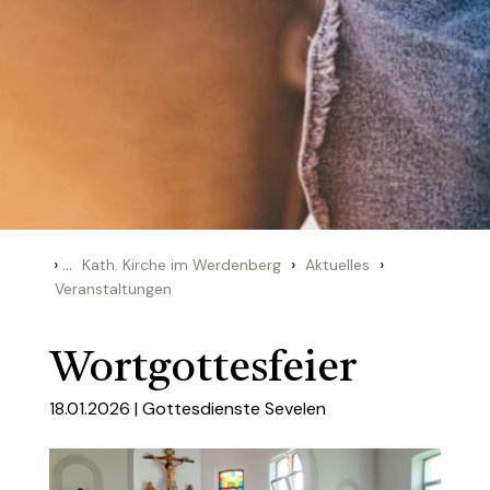
›
...
›
›
Kath. Kirche im Werdenberg
Aktuelles
Veranstaltungen
Wortgottesfeier
18.01.2026 |
Gottesdienste Sevelen