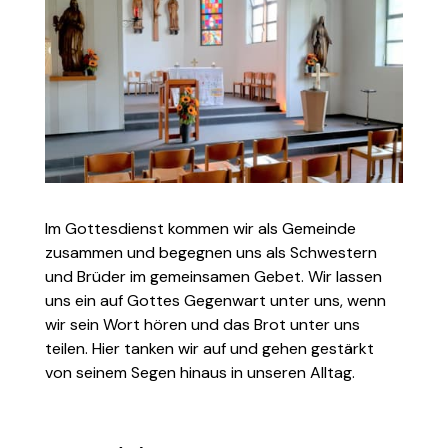
Im Gottesdienst kommen wir als Gemeinde
zusammen und begegnen uns als Schwestern
und Brüder im gemeinsamen Gebet. Wir lassen
uns ein auf Gottes Gegenwart unter uns, wenn
wir sein Wort hören und das Brot unter uns
teilen. Hier tanken wir auf und gehen gestärkt
von seinem Segen hinaus in unseren Alltag.