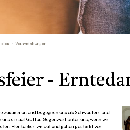
›
elles
Veranstaltungen
feier - Ernteda
de zusammen und begegnen uns als Schwestern und
 uns ein auf Gottes Gegenwart unter uns, wenn wir
eilen. Hier tanken wir auf und gehen gestärkt von