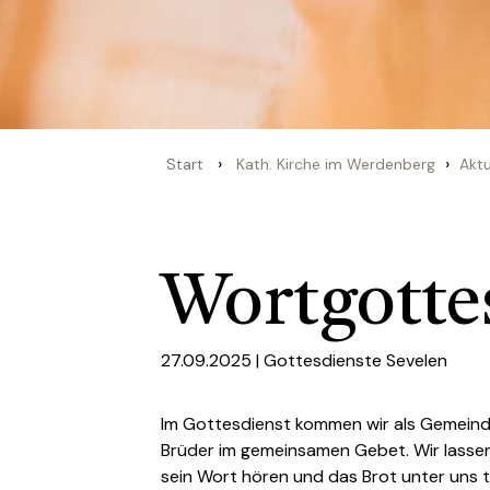
›
›
Start
Kath. Kirche im Werdenberg
Aktu
Wortgottes
27.09.2025 |
Gottesdienste Sevelen
Im Gottesdienst kommen wir als Gemein
Brüder im gemeinsamen Gebet. Wir lassen
sein Wort hören und das Brot unter uns t