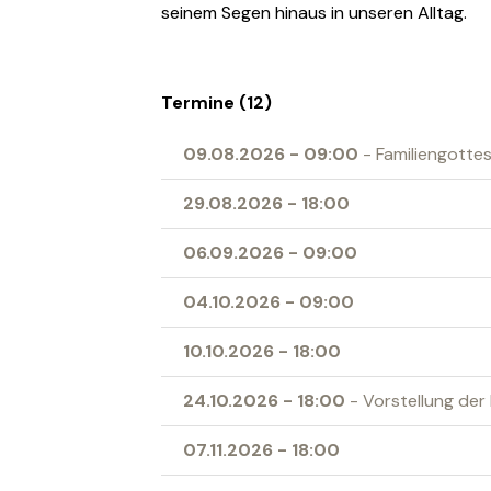
seinem Segen hinaus in unseren Alltag.
Termine (12)
09.08.2026
-
09:00
- Familiengotte
29.08.2026
-
18:00
06.09.2026
-
09:00
04.10.2026
-
09:00
10.10.2026
-
18:00
24.10.2026
-
18:00
- Vorstellung de
07.11.2026
-
18:00