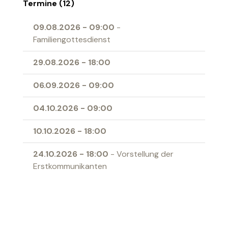
Termine (12)
09.08.2026
-
09:00
-
Familiengottesdienst
29.08.2026
-
18:00
06.09.2026
-
09:00
04.10.2026
-
09:00
10.10.2026
-
18:00
24.10.2026
-
18:00
- Vorstellung der
Erstkommunikanten
07.11.2026
-
18:00
15.11.2026
-
09:00
- Familiengottesdienst