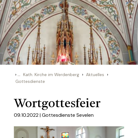
›
...
›
›
Kath. Kirche im Werdenberg
Aktuelles
Gottesdienste
Wortgottesfeier
09.10.2022 |
Gottesdienste Sevelen