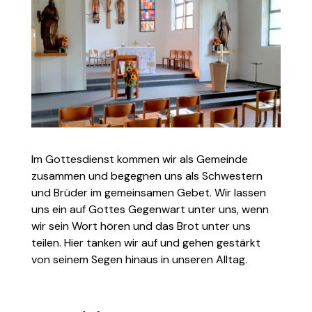
Im Gottesdienst kommen wir als Gemeinde
zusammen und begegnen uns als Schwestern
und Brüder im gemeinsamen Gebet. Wir lassen
uns ein auf Gottes Gegenwart unter uns, wenn
wir sein Wort hören und das Brot unter uns
teilen. Hier tanken wir auf und gehen gestärkt
von seinem Segen hinaus in unseren Alltag.