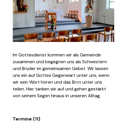
Im Gottesdienst kommen wir als Gemeinde
zusammen und begegnen uns als Schwestern
und Brüder im gemeinsamen Gebet. Wir lassen
uns ein auf Gottes Gegenwart unter uns, wenn
wir sein Wort hören und das Brot unter uns
teilen. Hier tanken wir auf und gehen gestärkt
von seinem Segen hinaus in unseren Alltag.
Termine (11)