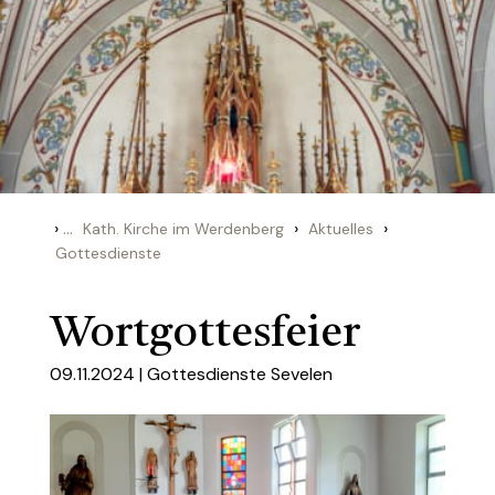
›
...
›
›
Kath. Kirche im Werdenberg
Aktuelles
Gottesdienste
Wortgottesfeier
09.11.2024 |
Gottesdienste Sevelen