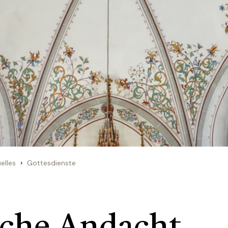
›
elles
Gottesdienste