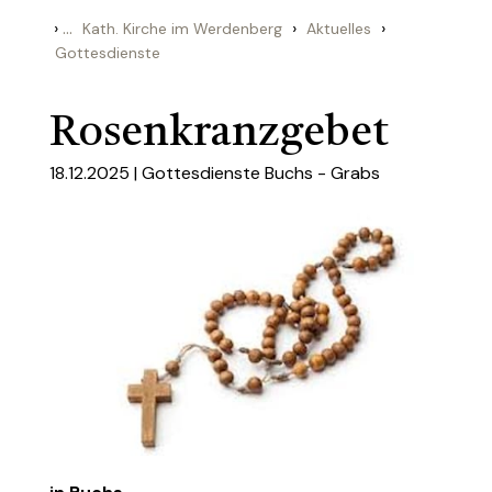
›
...
›
›
Kath. Kirche im Werdenberg
Aktuelles
Gottesdienste
Rosenkranzgebet
18.12.2025 |
Gottesdienste Buchs - Grabs