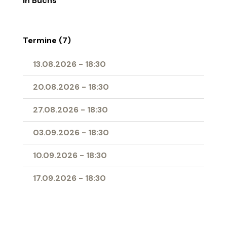
in Buchs
Termine (7)
13.08.2026
-
18:30
20.08.2026
-
18:30
27.08.2026
-
18:30
03.09.2026
-
18:30
10.09.2026
-
18:30
17.09.2026
-
18:30
24.09.2026
-
18:30