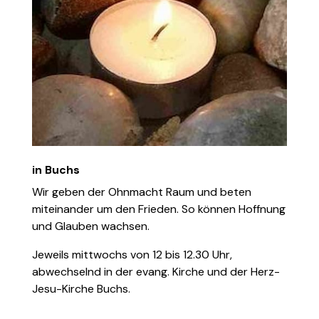
in Buchs
Wir geben der Ohnmacht Raum und beten
miteinander um den Frieden. So können Hoffnung
und Glauben wachsen.
Jeweils mittwochs von 12 bis 12.30 Uhr,
abwechselnd in der evang. Kirche und der Herz-
Jesu-Kirche Buchs.