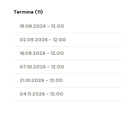
Termine (11)
19.08.2026
-
12:00
02.09.2026
-
12:00
16.09.2026
-
12:00
07.10.2026
-
12:00
21.10.2026
-
12:00
04.11.2026
-
12:00
11.11.2026
-
12:00
25.11.2026
-
12:00
09.12.2026
-
12:00