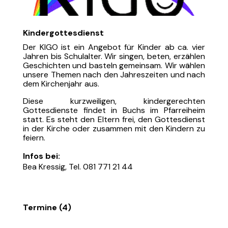
Kindergottesdienst
Der KIGO ist ein Angebot für Kinder ab ca. vier
Jahren bis Schulalter. Wir singen, beten, erzählen
Geschichten und basteln gemeinsam. Wir wählen
unsere Themen nach den Jahreszeiten und nach
dem Kirchenjahr aus.
Diese kurzweiligen, kindergerechten
Gottesdienste findet in Buchs im Pfarreiheim
statt. Es steht den Eltern frei, den Gottesdienst
in der Kirche oder zusammen mit den Kindern zu
feiern.
Infos bei:
Bea Kressig,
Tel. 081 771 21 44
Termine (4)