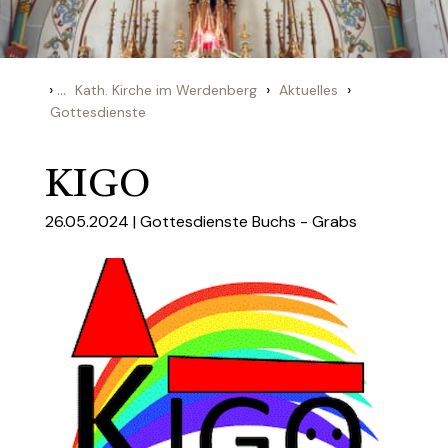
›
...
›
›
Kath. Kirche im Werdenberg
Aktuelles
Gottesdienste
KIGO
26.05.2024 |
Gottesdienste Buchs - Grabs