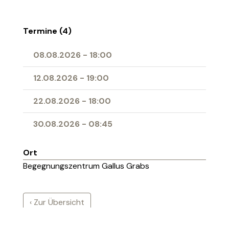
Termine (4)
08.08.2026
-
18:00
12.08.2026
-
19:00
22.08.2026
-
18:00
30.08.2026
-
08:45
Ort
Begegnungszentrum Gallus Grabs
‹ Zur Übersicht