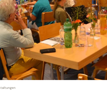
staltungen